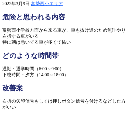
2022年3月9日
富勢西小エリア
危険と思われる内容
富勢西小学校方面から来る車が、車も抜け道のため無理やり
右折する車がいる
特に朝は急いでる車が多くて怖い
どのような時間帯
通勤・通学時間（6:00～9:00）
下校時間・夕方（14:00～18:00）
改善案
右折の矢印信号もしくは押しボタン信号を付けるなどした方
がいい