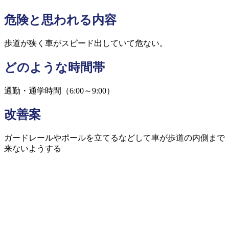
危険と思われる内容
歩道が狭く車がスピード出していて危ない。
どのような時間帯
通勤・通学時間（6:00～9:00）
改善案
ガードレールやポールを立てるなどして車が歩道の内側まで
来ないようする